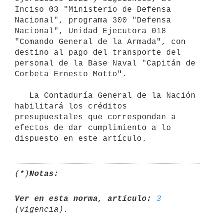
Inciso 03 "Ministerio de Defensa 
Nacional", programa 300 "Defensa 
Nacional", Unidad Ejecutora 018 
"Comando General de la Armada", con 
destino al pago del transporte del 
personal de la Base Naval "Capitán de 
Corbeta Ernesto Motto".

   La Contaduría General de la Nación 
habilitará los créditos 
presupuestales que correspondan a 
efectos de dar cumplimiento a lo 
(*)
Notas:
Ver en esta norma, artículo:
3