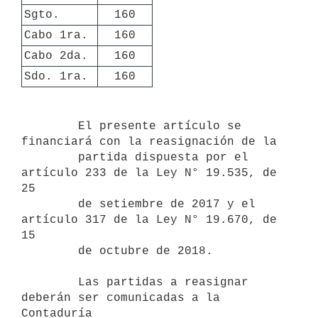
Sgto.
160
Cabo 1ra.
160
Cabo 2da.
160
Sdo. 1ra.
160
        El presente artículo se 
financiará con la reasignación de la

        partida dispuesta por el 
artículo 233 de la Ley N° 19.535, de 
25

        de setiembre de 2017 y el 
artículo 317 de la Ley N° 19.670, de 
15

        de octubre de 2018.

        Las partidas a reasignar 
deberán ser comunicadas a la 
Contaduría
