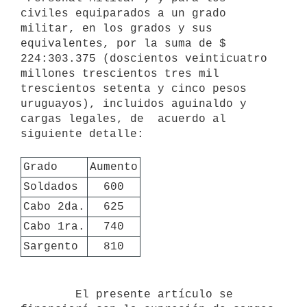
civiles equiparados a un grado 
militar, en los grados y sus 
equivalentes, por la suma de $ 
224:303.375 (doscientos veinticuatro 
millones trescientos tres mil 
trescientos setenta y cinco pesos 
uruguayos), incluidos aguinaldo y 
cargas legales, de  acuerdo al 
siguiente detalle:

Grado
Aumento
Soldados
600
Cabo 2da.
625
Cabo 1ra.
740
Sargento
810
        El presente artículo se 