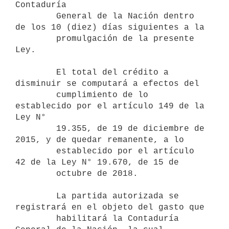
Contaduría

        General de la Nación dentro 
de los 10 (diez) días siguientes a la

        promulgación de la presente 
Ley.

        El total del crédito a 
disminuir se computará a efectos del

        cumplimiento de lo 
establecido por el artículo 149 de la 
Ley N°

        19.355, de 19 de diciembre de 
2015, y de quedar remanente, a lo

        establecido por el artículo 
42 de la Ley N° 19.670, de 15 de

        octubre de 2018.

        La partida autorizada se 
registrará en el objeto del gasto que

        habilitará la Contaduría 