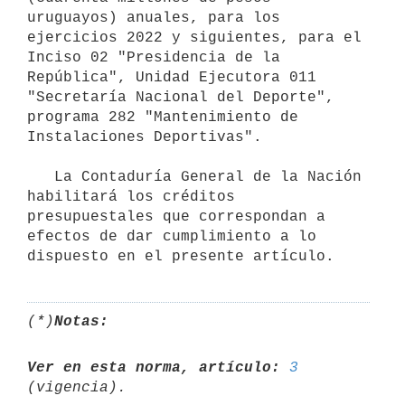
uruguayos) anuales, para los 
ejercicios 2022 y siguientes, para el 
Inciso 02 "Presidencia de la 
República", Unidad Ejecutora 011 
"Secretaría Nacional del Deporte", 
programa 282 "Mantenimiento de 
Instalaciones Deportivas".

   La Contaduría General de la Nación 
habilitará los créditos 
presupuestales que correspondan a 
efectos de dar cumplimiento a lo 
dispuesto en el presente artículo.
(*)
Notas:
Ver en esta norma, artículo:
3