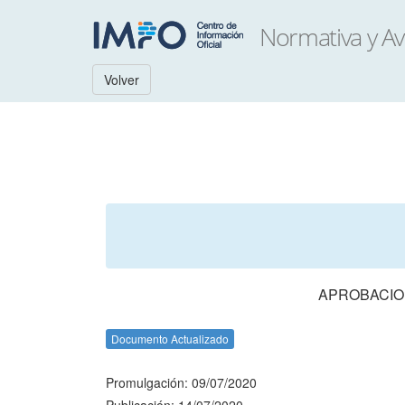
Volver
APROBACION
Documento Actualizado
Promulgación: 09/07/2020