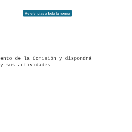
Referencias a toda la norma
 y sus actividades.