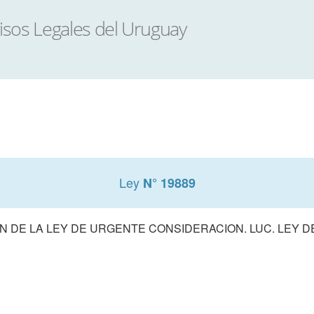
Ley
N° 19889
 DE LA LEY DE URGENTE CONSIDERACION. LUC. LEY 