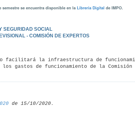
te semestre se encuentra disponible en la
Librería Digital
de IMPO.
 Y SEGURIDAD SOCIAL
REVISIONAL - COMISIÓN DE EXPERTOS
 los gastos de funcionamiento de la Comisión
020