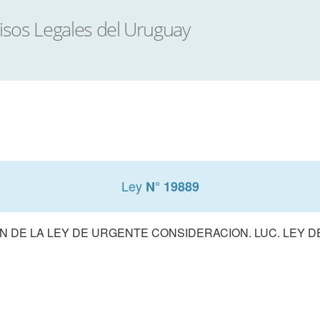
Ley
N° 19889
 DE LA LEY DE URGENTE CONSIDERACION. LUC. LEY 