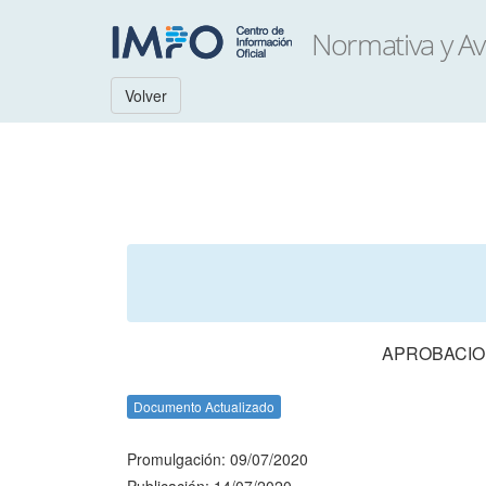
Volver
APROBACION
Documento Actualizado
Promulgación: 09/07/2020