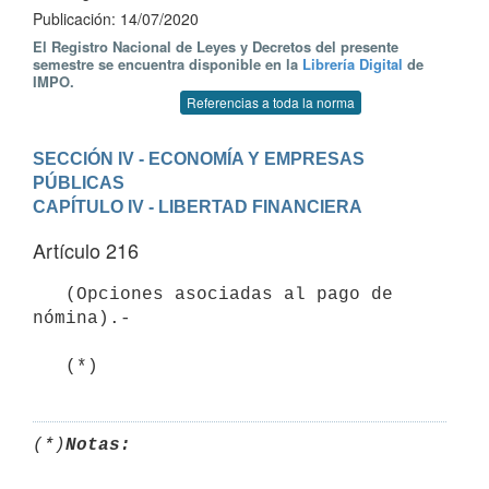
Publicación: 14/07/2020
El Registro Nacional de Leyes y Decretos del presente
semestre se encuentra disponible en la
Librería Digital
de
IMPO.
Referencias a toda la norma
SECCIÓN IV - ECONOMÍA Y EMPRESAS 
PÚBLICAS
CAPÍTULO IV - LIBERTAD FINANCIERA
Artículo 216
   (Opciones asociadas al pago de 
nómina).- 

(*)
Notas: