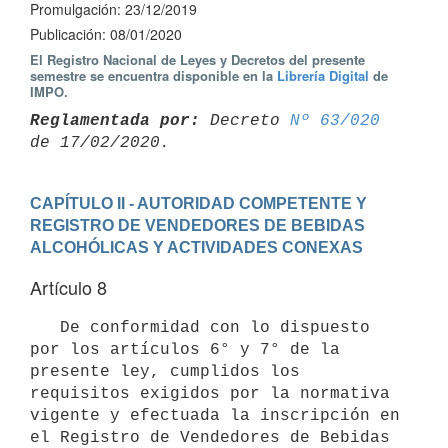
Promulgación: 23/12/2019
Publicación: 08/01/2020
El Registro Nacional de Leyes y Decretos del presente
semestre se encuentra disponible en la
Librería Digital
de
IMPO.
Reglamentada por:
 Decreto 
Nº 63/020
CAPÍTULO II - AUTORIDAD COMPETENTE Y 
REGISTRO DE VENDEDORES DE BEBIDAS 
ALCOHÓLICAS Y ACTIVIDADES CONEXAS
Artículo 8
   De conformidad con lo dispuesto 
por los artículos 6° y 7° de la 
presente ley, cumplidos los 
requisitos exigidos por la normativa 
vigente y efectuada la inscripción en 
el Registro de Vendedores de Bebidas 