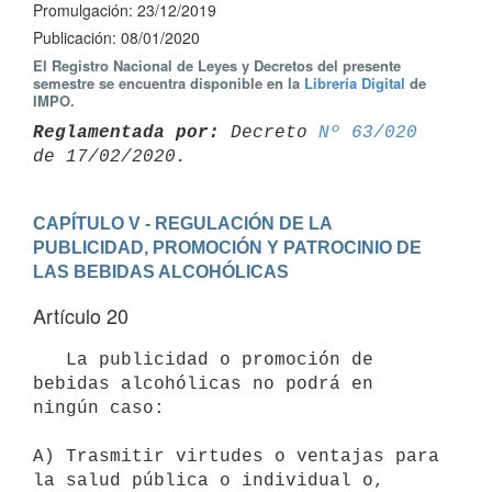
Promulgación: 23/12/2019
Publicación: 08/01/2020
El Registro Nacional de Leyes y Decretos del presente
semestre se encuentra disponible en la
Librería Digital
de
IMPO.
Reglamentada por:
 Decreto 
Nº 63/020
CAPÍTULO V - REGULACIÓN DE LA 
PUBLICIDAD, PROMOCIÓN Y PATROCINIO DE 
LAS BEBIDAS ALCOHÓLICAS
Artículo 20
   La publicidad o promoción de 
bebidas alcohólicas no podrá en 
ningún caso:

A) Trasmitir virtudes o ventajas para 
la salud pública o individual o,
