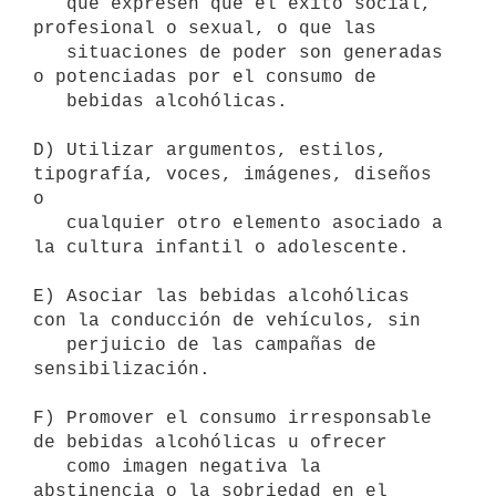
   que expresen que el éxito social, 
profesional o sexual, o que las

   situaciones de poder son generadas 
o potenciadas por el consumo de

   bebidas alcohólicas.

D) Utilizar argumentos, estilos, 
tipografía, voces, imágenes, diseños 
o

   cualquier otro elemento asociado a 
la cultura infantil o adolescente.

E) Asociar las bebidas alcohólicas 
con la conducción de vehículos, sin

   perjuicio de las campañas de 
sensibilización.

F) Promover el consumo irresponsable 
de bebidas alcohólicas u ofrecer

   como imagen negativa la 
abstinencia o la sobriedad en el 