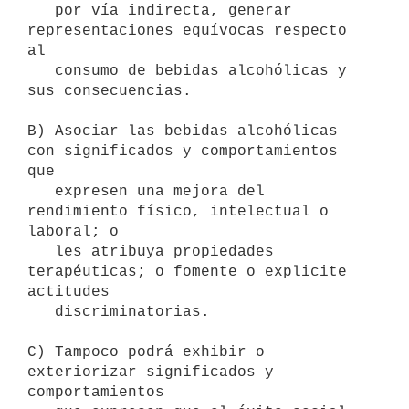
   por vía indirecta, generar 
representaciones equívocas respecto 
al

   consumo de bebidas alcohólicas y 
sus consecuencias.

B) Asociar las bebidas alcohólicas 
con significados y comportamientos 
que

   expresen una mejora del 
rendimiento físico, intelectual o 
laboral; o

   les atribuya propiedades 
terapéuticas; o fomente o explicite 
actitudes

   discriminatorias.

C) Tampoco podrá exhibir o 
exteriorizar significados y 
comportamientos
