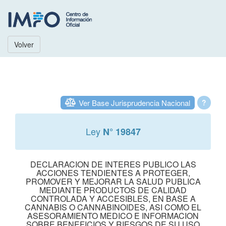
Volver
Ver Base Jurisprudencia Nacional
?
Ley
N° 19847
DECLARACION DE INTERES PUBLICO LAS
ACCIONES TENDIENTES A PROTEGER,
PROMOVER Y MEJORAR LA SALUD PUBLICA
MEDIANTE PRODUCTOS DE CALIDAD
CONTROLADA Y ACCESIBLES, EN BASE A
CANNABIS O CANNABINOIDES, ASI COMO EL
ASESORAMIENTO MEDICO E INFORMACION
SOBRE BENEFICIOS Y RIESGOS DE SU USO