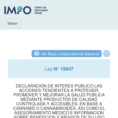
Volver
Ver Base Jurisprudencia Nacional
?
Ley
N° 19847
DECLARACION DE INTERES PUBLICO LAS
ACCIONES TENDIENTES A PROTEGER,
PROMOVER Y MEJORAR LA SALUD PUBLICA
MEDIANTE PRODUCTOS DE CALIDAD
CONTROLADA Y ACCESIBLES, EN BASE A
CANNABIS O CANNABINOIDES, ASI COMO EL
ASESORAMIENTO MEDICO E INFORMACION
SOBRE BENEFICIOS Y RIESGOS DE SU USO