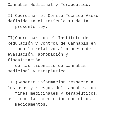
Cannabis Medicinal y Terapéutico:

I) Coordinar el Comité Técnico Asesor 
definido en el artículo 13 de la

   presente ley.

II)Coordinar con el Instituto de 
Regulación y Control de Cannabis en

   todo lo relativo al proceso de 
evaluación, aprobación y 
fiscalización

   de las licencias de cannabis 
medicinal y terapéutico.

III)Generar información respecto a 
los usos y riesgos del cannabis con

   fines medicinales y terapéuticos, 
así como la interacción con otros

   medicamentos.
