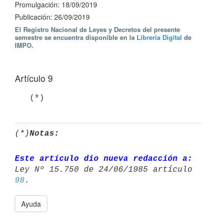
Promulgación: 18/09/2019
Publicación: 26/09/2019
El Registro Nacional de Leyes y Decretos del presente
semestre se encuentra disponible en la
Librería Digital
de
IMPO.
Artículo 9
   (*)
(*)
Notas:
Este artículo dio nueva redacción a:
98
Ayuda