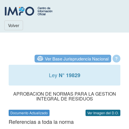
Volver
Ver Base Jurisprudencia Nacional
?
Ley
N° 19829
APROBACION DE NORMAS PARA LA GESTION
INTEGRAL DE RESIDUOS
Documento Actualizado
Ver Imagen del D.O.
Referencias a toda la norma