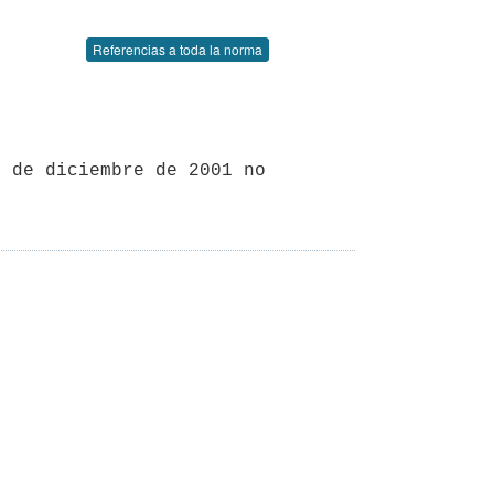
Referencias a toda la norma