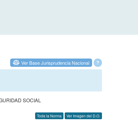
Ver Base Jurisprudencia Nacional
?
EGURIDAD SOCIAL
Toda la Norma
Ver Imagen del D.O.