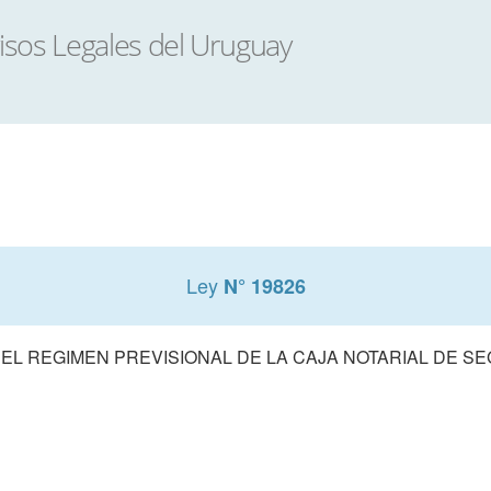
Ley
N° 19826
EL REGIMEN PREVISIONAL DE LA CAJA NOTARIAL DE S