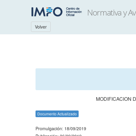
Volver
MODIFICACION D
Documento Actualizado
Promulgación: 18/09/2019