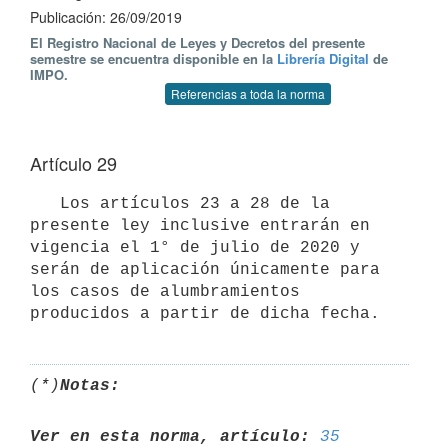
Publicación: 26/09/2019
El Registro Nacional de Leyes y Decretos del presente
semestre se encuentra disponible en la
Librería Digital
de
IMPO.
Referencias a toda la norma
Artículo 29
   Los artículos 23 a 28 de la 
presente ley inclusive entrarán en 
vigencia el 1° de julio de 2020 y 
serán de aplicación únicamente para 
los casos de alumbramientos 
(*)
Notas:
Ver en esta norma, artículo:
35