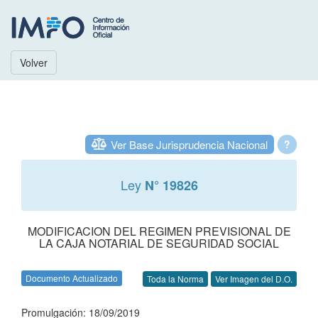
Volver
Ver Base Jurisprudencia Nacional
?
Ley
N° 19826
MODIFICACION DEL REGIMEN PREVISIONAL DE
LA CAJA NOTARIAL DE SEGURIDAD SOCIAL
Documento Actualizado
Toda la Norma
Ver Imagen del D.O.
Promulgación: 18/09/2019