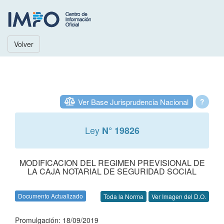
Volver
Ver Base Jurisprudencia Nacional
?
Ley
N° 19826
MODIFICACION DEL REGIMEN PREVISIONAL DE
LA CAJA NOTARIAL DE SEGURIDAD SOCIAL
Documento Actualizado
Toda la Norma
Ver Imagen del D.O.
Promulgación: 18/09/2019