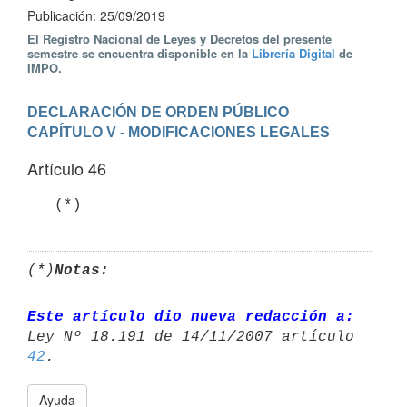
Publicación: 25/09/2019
El Registro Nacional de Leyes y Decretos del presente
semestre se encuentra disponible en la
Librería Digital
de
IMPO.
DECLARACIÓN DE ORDEN PÚBLICO
CAPÍTULO V - MODIFICACIONES LEGALES
Artículo 46
   (*)
(*)
Notas:
Este artículo dio nueva redacción a:
42
Ayuda