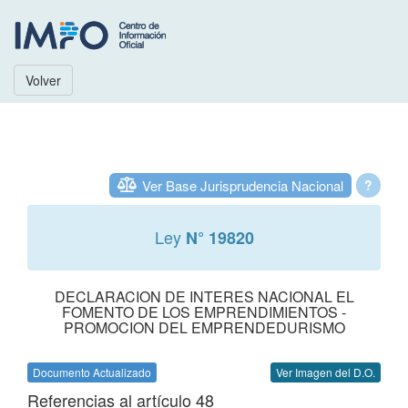
Volver
Ver Base Jurisprudencia Nacional
?
Ley
N° 19820
DECLARACION DE INTERES NACIONAL EL
FOMENTO DE LOS EMPRENDIMIENTOS -
PROMOCION DEL EMPRENDEDURISMO
Documento Actualizado
Ver Imagen del D.O.
Referencias al artículo 48