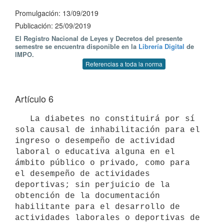
Promulgación: 13/09/2019
Publicación: 25/09/2019
El Registro Nacional de Leyes y Decretos del presente
semestre se encuentra disponible en la
Librería Digital
de
IMPO.
Referencias a toda la norma
Artículo 6
   La diabetes no constituirá por sí 
sola causal de inhabilitación para el 
ingreso o desempeño de actividad 
laboral o educativa alguna en el 
ámbito público o privado, como para 
el desempeño de actividades 
deportivas; sin perjuicio de la 
obtención de la documentación 
habilitante para el desarrollo de 
actividades laborales o deportivas de 