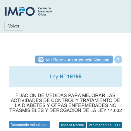
Volver
Ver Base Jurisprudencia Nacional
?
Ley
N° 19798
FIJACION DE MEDIDAS PARA MEJORAR LAS
ACTIVIDADES DE CONTROL Y TRATAMIENTO DE
LA DIABETES Y OTRAS ENFERMEDADES NO
TRASMISIBLES Y DEROGACION DE LA LEY 14.032
Documento Actualizado
Toda la Norma
Ver Imagen del D.O.