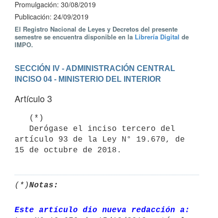
Promulgación: 30/08/2019
Publicación: 24/09/2019
El Registro Nacional de Leyes y Decretos del presente
semestre se encuentra disponible en la
Librería Digital
de
IMPO.
SECCIÓN IV - ADMINISTRACIÓN CENTRAL
INCISO 04 - MINISTERIO DEL INTERIOR
Artículo 3
   (*)

   Derógase el inciso tercero del 
artículo 93 de la Ley N° 19.670, de 
15 de octubre de 2018.
(*)
Notas:
Este artículo dio nueva redacción a: