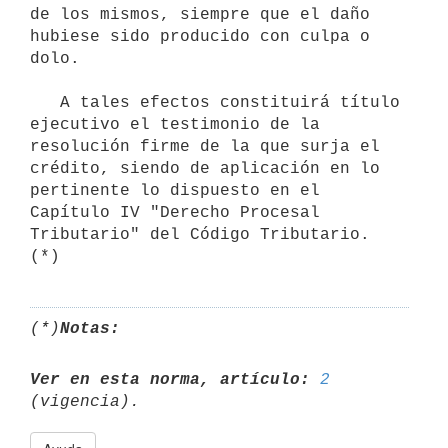
de los mismos, siempre que el daño 
hubiese sido producido con culpa o 
dolo.

   A tales efectos constituirá título 
ejecutivo el testimonio de la 
resolución firme de la que surja el 
crédito, siendo de aplicación en lo 
pertinente lo dispuesto en el 
Capítulo IV "Derecho Procesal 
Tributario" del Código Tributario. 
(*)
Notas:
Ver en esta norma, artículo:
2