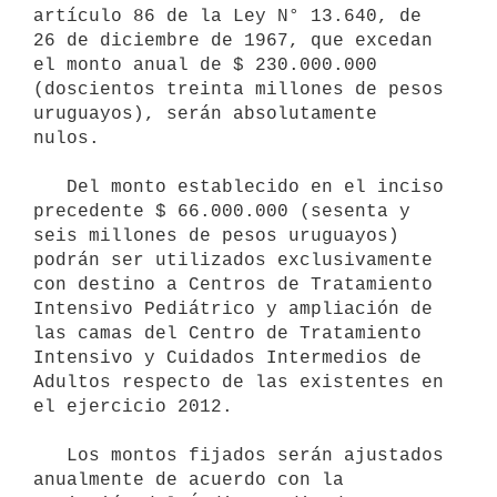
artículo 86 de la Ley N° 13.640, de 
26 de diciembre de 1967, que excedan 
el monto anual de $ 230.000.000 
(doscientos treinta millones de pesos 
uruguayos), serán absolutamente 
nulos.

   Del monto establecido en el inciso 
precedente $ 66.000.000 (sesenta y 
seis millones de pesos uruguayos) 
podrán ser utilizados exclusivamente 
con destino a Centros de Tratamiento 
Intensivo Pediátrico y ampliación de 
las camas del Centro de Tratamiento 
Intensivo y Cuidados Intermedios de 
Adultos respecto de las existentes en 
el ejercicio 2012.

   Los montos fijados serán ajustados 
anualmente de acuerdo con la 