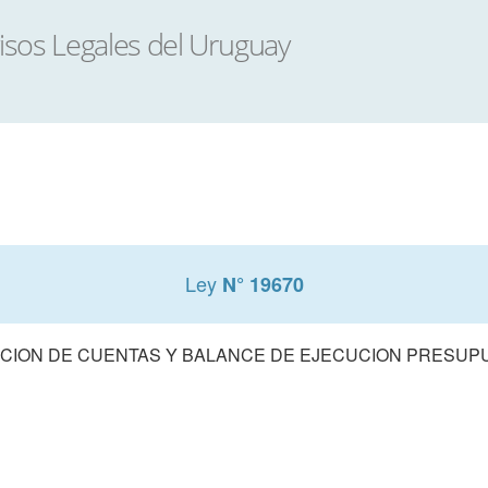
Ley
N° 19670
CION DE CUENTAS Y BALANCE DE EJECUCION PRESUPUE