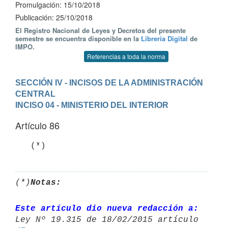
Promulgación: 15/10/2018
Publicación: 25/10/2018
El Registro Nacional de Leyes y Decretos del presente
semestre se encuentra disponible en la
Librería Digital
de
IMPO.
Referencias a toda la norma
SECCIÓN IV - INCISOS DE LA ADMINISTRACIÓN 
CENTRAL
INCISO 04 - MINISTERIO DEL INTERIOR
Artículo 86
   (*)
(*)
Notas:
Este artículo dio nueva redacción a: