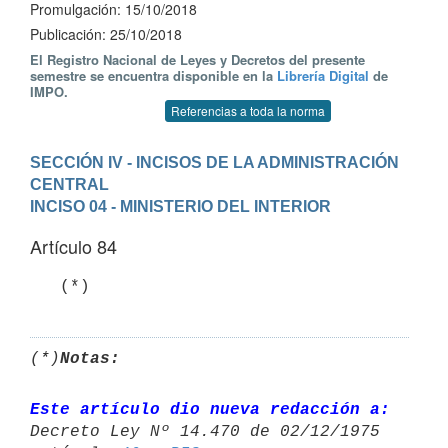
Promulgación: 15/10/2018
Publicación: 25/10/2018
El Registro Nacional de Leyes y Decretos del presente
semestre se encuentra disponible en la
Librería Digital
de
IMPO.
Referencias a toda la norma
SECCIÓN IV - INCISOS DE LA ADMINISTRACIÓN 
CENTRAL
INCISO 04 - MINISTERIO DEL INTERIOR
Artículo 84
(*)
Notas:
Este artículo dio nueva redacción a:
Decreto Ley Nº 14.470 de 02/12/1975 
