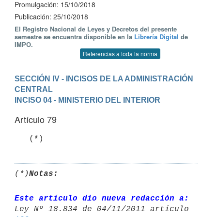
Promulgación: 15/10/2018
Publicación: 25/10/2018
El Registro Nacional de Leyes y Decretos del presente
semestre se encuentra disponible en la
Librería Digital
de
IMPO.
Referencias a toda la norma
SECCIÓN IV - INCISOS DE LA ADMINISTRACIÓN 
CENTRAL
INCISO 04 - MINISTERIO DEL INTERIOR
Artículo 79
   (*)
(*)
Notas:
Este artículo dio nueva redacción a: