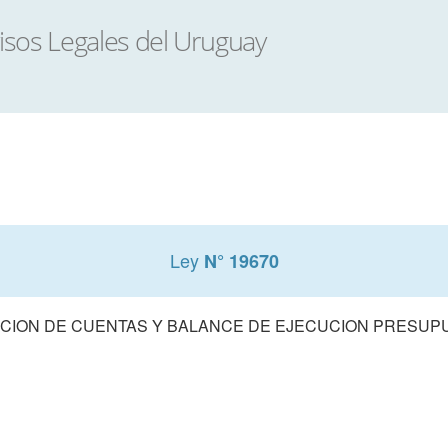
Ley
N° 19670
CION DE CUENTAS Y BALANCE DE EJECUCION PRESUPUE