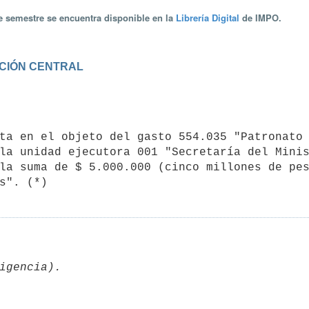
te semestre se encuentra disponible en la
Librería Digital
de IMPO.
RACIÓN CENTRAL
la unidad ejecutora 001 "Secretaría del Minis
la suma de $ 5.000.000 (cinco millones de pes