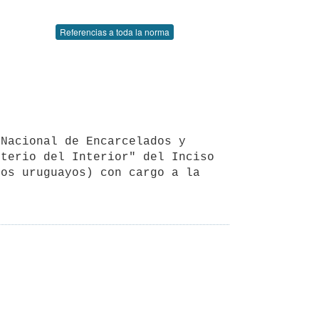
Referencias a toda la norma
terio del Interior" del Inciso 
os uruguayos) con cargo a la 