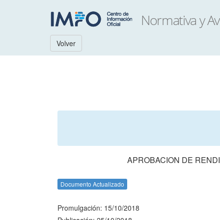
Volver
APROBACION DE RENDI
Documento Actualizado
Promulgación: 15/10/2018