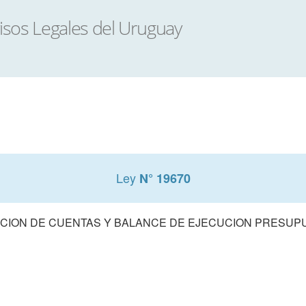
Ley
N° 19670
CION DE CUENTAS Y BALANCE DE EJECUCION PRESUPUE