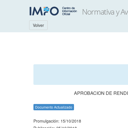
Volver
APROBACION DE RENDI
Documento Actualizado
Promulgación: 15/10/2018