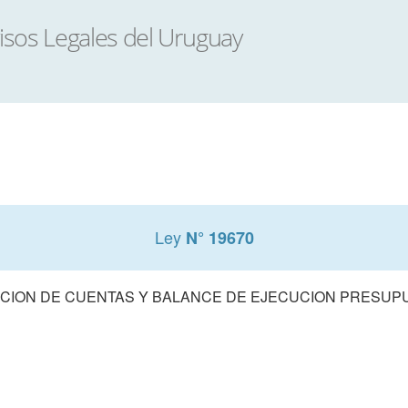
Ley
N° 19670
CION DE CUENTAS Y BALANCE DE EJECUCION PRESUPUE