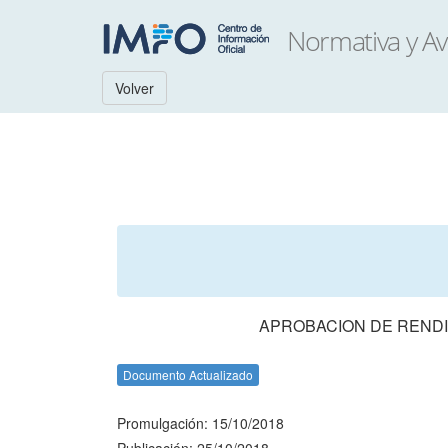
Volver
APROBACION DE RENDI
Documento Actualizado
Promulgación: 15/10/2018