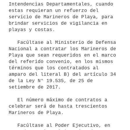
Intendencias Departamentales, cuando 
estas requieran un refuerzo del 
servicio de Marineros de Playa, para 
brindar servicios de vigilancia en 
playas y costas.

   Facúltase al Ministerio de Defensa 
Nacional a contratar los Marineros de 
Playa que sean requeridos en el marco 
del referido convenio, en los mismos 
términos que los contratados al 
amparo del literal B) del artículo 34 
de la Ley N° 19.535, de 25 de 
setiembre de 2017.

   El número máximo de contratos a 
celebrar será de hasta trescientos 
Marineros de Playa.

   Facúltase al Poder Ejecutivo, en 