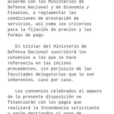
acuerdo con los Ministerios de 
Defensa Nacional y de Economía y 
Finanzas, a reglamentar las 
condiciones de prestación de 
servicios, así como los criterios 
para la fijación de precios y las 
formas de pago.

   El titular del Ministerio de 
Defensa Nacional suscribirá los 
convenios a los que se hace 
referencia en los incisos 
precedentes, sin perjuicio de las 
facultades delegatorias que le son 
inherentes, caso por caso.

   Los convenios celebrados al amparo 
de la presente disposición se 
financiarán con los pagos que 
realizará la Intendencia solicitante 
y serán destinados al pago de 