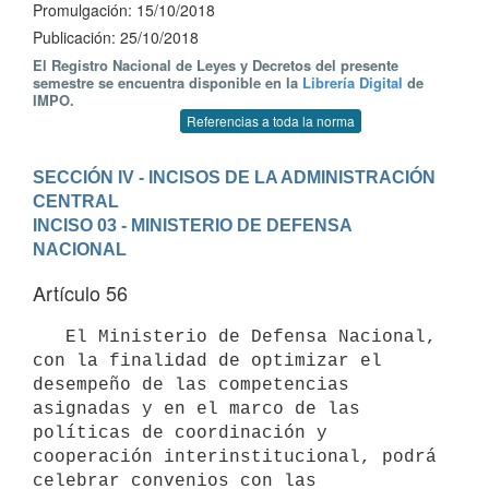
Promulgación: 15/10/2018
Publicación: 25/10/2018
El Registro Nacional de Leyes y Decretos del presente
semestre se encuentra disponible en la
Librería Digital
de
IMPO.
Referencias a toda la norma
SECCIÓN IV - INCISOS DE LA ADMINISTRACIÓN 
CENTRAL
INCISO 03 - MINISTERIO DE DEFENSA 
NACIONAL
Artículo 56
   El Ministerio de Defensa Nacional, 
con la finalidad de optimizar el 
desempeño de las competencias 
asignadas y en el marco de las 
políticas de coordinación y 
cooperación interinstitucional, podrá 
celebrar convenios con las 