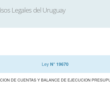
Ley
N° 19670
CION DE CUENTAS Y BALANCE DE EJECUCION PRESUPUE