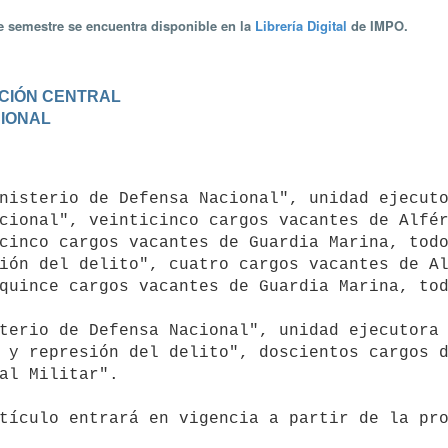
te semestre se encuentra disponible en la
Librería Digital
de IMPO.
RACIÓN CENTRAL
CIONAL
cional", veinticinco cargos vacantes de Alfér
cinco cargos vacantes de Guardia Marina, todo
ión del delito", cuatro cargos vacantes de Al
quince cargos vacantes de Guardia Marina, tod
 y represión del delito", doscientos cargos d
al Militar".
