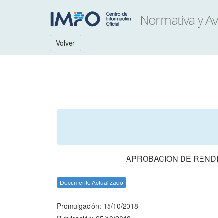
Volver
APROBACION DE RENDI
Documento Actualizado
Promulgación: 15/10/2018