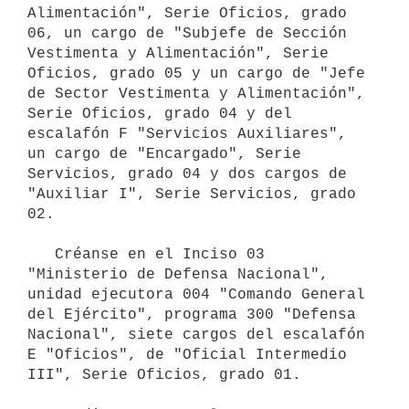
Alimentación", Serie Oficios, grado 
06, un cargo de "Subjefe de Sección 
Vestimenta y Alimentación", Serie 
Oficios, grado 05 y un cargo de "Jefe 
de Sector Vestimenta y Alimentación", 
Serie Oficios, grado 04 y del 
escalafón F "Servicios Auxiliares", 
un cargo de "Encargado", Serie 
Servicios, grado 04 y dos cargos de 
"Auxiliar I", Serie Servicios, grado 
02.

   Créanse en el Inciso 03 
"Ministerio de Defensa Nacional", 
unidad ejecutora 004 "Comando General 
del Ejército", programa 300 "Defensa 
Nacional", siete cargos del escalafón 
E "Oficios", de "Oficial Intermedio 
III", Serie Oficios, grado 01.
