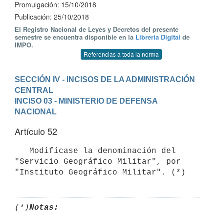
Promulgación: 15/10/2018
Publicación: 25/10/2018
El Registro Nacional de Leyes y Decretos del presente
semestre se encuentra disponible en la
Librería Digital
de
IMPO.
Referencias a toda la norma
SECCIÓN IV - INCISOS DE LA ADMINISTRACIÓN 
CENTRAL
INCISO 03 - MINISTERIO DE DEFENSA 
NACIONAL
Artículo 52
   Modifícase la denominación del 
"Servicio Geográfico Militar", por 
(*)
Notas: