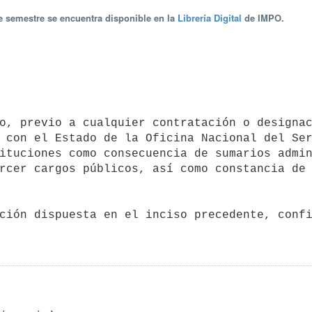
te semestre se encuentra disponible en la
Librería Digital
de IMPO.
 con el Estado de la Oficina Nacional del Ser
ituciones como consecuencia de sumarios admin
rcer cargos públicos, así como constancia de 