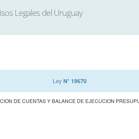
Ley
N° 19670
CION DE CUENTAS Y BALANCE DE EJECUCION PRESUPUE