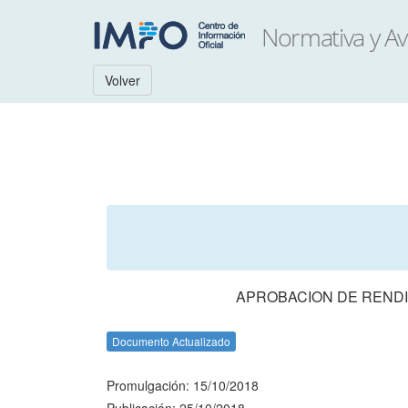
Volver
APROBACION DE RENDI
Documento Actualizado
Promulgación: 15/10/2018