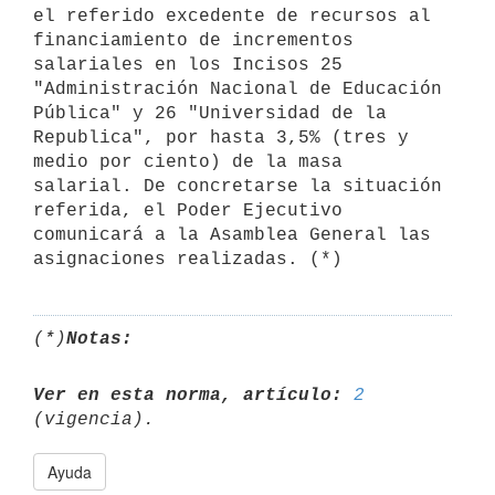
el referido excedente de recursos al 
financiamiento de incrementos 
salariales en los Incisos 25 
"Administración Nacional de Educación 
Pública" y 26 "Universidad de la 
Republica", por hasta 3,5% (tres y 
medio por ciento) de la masa 
salarial. De concretarse la situación 
referida, el Poder Ejecutivo 
comunicará a la Asamblea General las 
(*)
Notas:
Ver en esta norma, artículo:
2
Ayuda