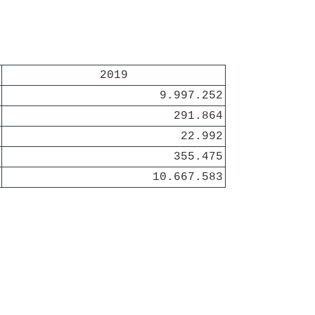
2019
9.997.252
291.864
22.992
355.475
10.667.583