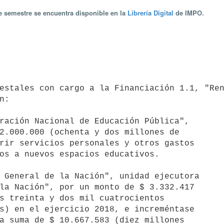
te semestre se encuentra disponible en la
Librería Digital
de IMPO.
:
