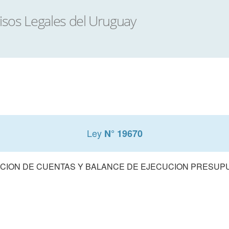
Ley
N° 19670
CION DE CUENTAS Y BALANCE DE EJECUCION PRESUPUE