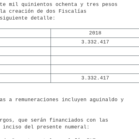
2018
3.332.417
3.332.417