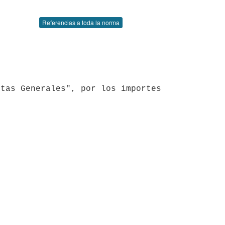
Referencias a toda la norma