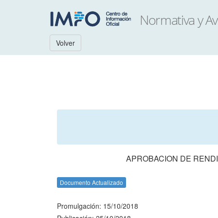
Volver
APROBACION DE RENDI
Documento Actualizado
Promulgación: 15/10/2018