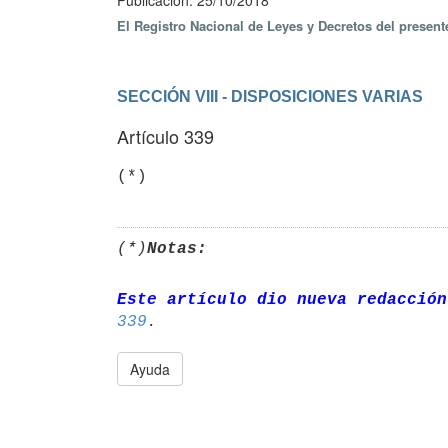
Publicación: 25/10/2018
El Registro Nacional de Leyes y Decretos del presen
SECCIÓN VIII - DISPOSICIONES VARIAS
Artículo 339
(*)
Notas:
Este artículo dio nueva redacción
339
Ayuda