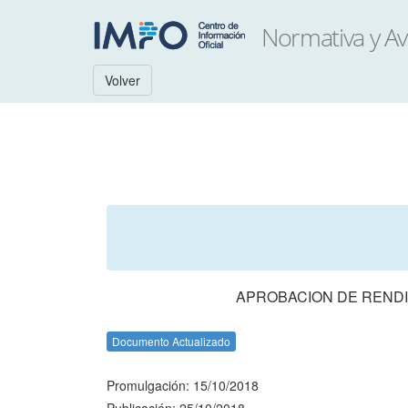
Volver
APROBACION DE RENDI
Documento Actualizado
Promulgación: 15/10/2018