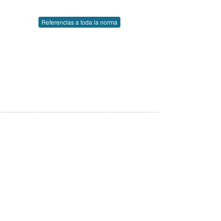
Referencias a toda la norma