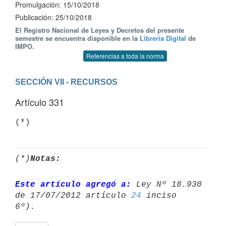
Promulgación: 15/10/2018
Publicación: 25/10/2018
El Registro Nacional de Leyes y Decretos del presente
semestre se encuentra disponible en la
Librería Digital
de
IMPO.
Referencias a toda la norma
SECCIÓN VII - RECURSOS
Artículo 331
(*)
Notas:
Este artículo agregó a:
 Ley Nº 18.930 
de 17/07/2012 artículo 
24
 inciso 
