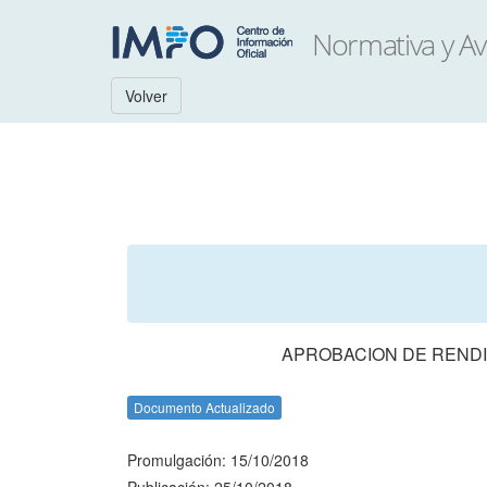
Volver
APROBACION DE RENDI
Documento Actualizado
Promulgación: 15/10/2018