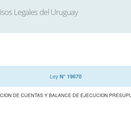
Ley
N° 19670
CION DE CUENTAS Y BALANCE DE EJECUCION PRESUPUE