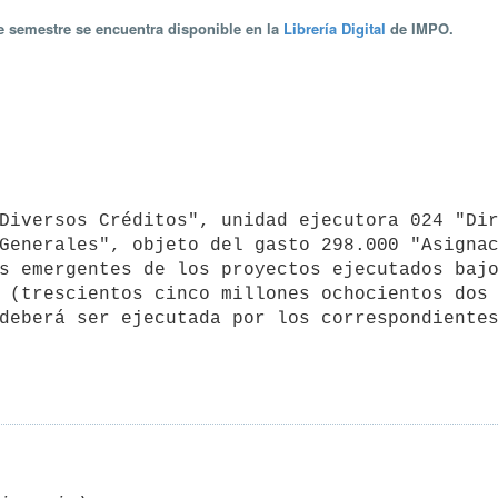
te semestre se encuentra disponible en la
Librería Digital
de IMPO.
Generales", objeto del gasto 298.000 "Asignac
s emergentes de los proyectos ejecutados bajo
 (trescientos cinco millones ochocientos dos 
deberá ser ejecutada por los correspondientes