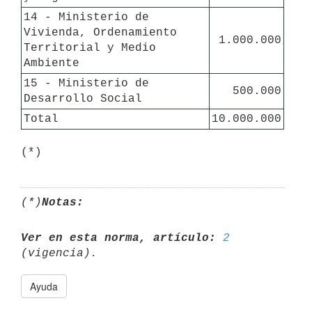
14 - Ministerio de 
Vivienda, Ordenamiento 
1.000.000
Territorial y Medio 
Ambiente
15 - Ministerio de 
  500.000
Desarrollo Social
Total
10.000.000
(*)
Notas:
Ver en esta norma, artículo:
2
Ayuda