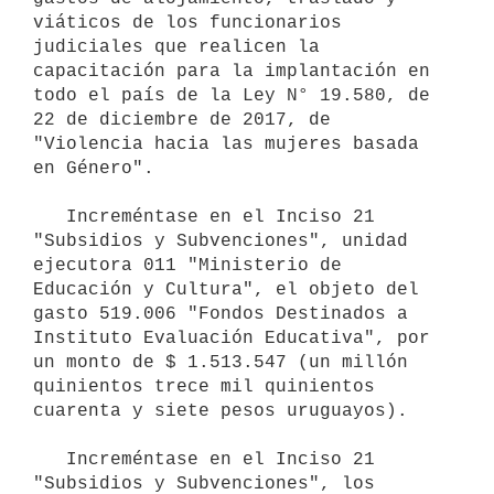
viáticos de los funcionarios 
judiciales que realicen la 
capacitación para la implantación en 
todo el país de la Ley N° 19.580, de 
22 de diciembre de 2017, de 
"Violencia hacia las mujeres basada 
en Género". 

   Increméntase en el Inciso 21 
"Subsidios y Subvenciones", unidad 
ejecutora 011 "Ministerio de 
Educación y Cultura", el objeto del 
gasto 519.006 "Fondos Destinados a 
Instituto Evaluación Educativa", por 
un monto de $ 1.513.547 (un millón 
quinientos trece mil quinientos 
cuarenta y siete pesos uruguayos).

   Increméntase en el Inciso 21 
"Subsidios y Subvenciones", los 