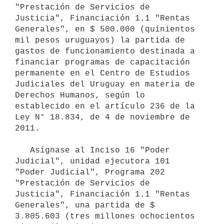
"Prestación de Servicios de 
Justicia", Financiación 1.1 "Rentas 
Generales", en $ 500.000 (quinientos 
mil pesos uruguayos) la partida de 
gastos de funcionamiento destinada a 
financiar programas de capacitación 
permanente en el Centro de Estudios 
Judiciales del Uruguay en materia de 
Derechos Humanos, según lo 
establecido en el artículo 236 de la 
Ley N° 18.834, de 4 de noviembre de 
2011.

   Asígnase al Inciso 16 "Poder 
Judicial", unidad ejecutora 101 
"Poder Judicial", Programa 202 
"Prestación de Servicios de 
Justicia", Financiación 1.1 "Rentas 
Generales", una partida de $ 
3.805.603 (tres millones ochocientos 