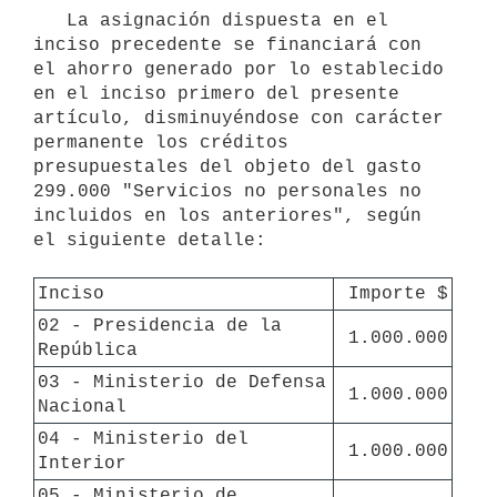
   La asignación dispuesta en el 
inciso precedente se financiará con 
el ahorro generado por lo establecido 
en el inciso primero del presente 
artículo, disminuyéndose con carácter 
permanente los créditos 
presupuestales del objeto del gasto 
299.000 "Servicios no personales no 
incluidos en los anteriores", según 
el siguiente detalle:

Inciso
Importe $
02 - Presidencia de la 
1.000.000
República
03 - Ministerio de Defensa 
1.000.000
Nacional
04 - Ministerio del 
1.000.000
Interior
05 - Ministerio de 