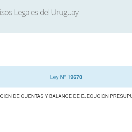
Ley
N° 19670
CION DE CUENTAS Y BALANCE DE EJECUCION PRESUPUE