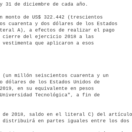
 distribuirá en partes iguales entre los dos 