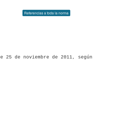
Referencias a toda la norma