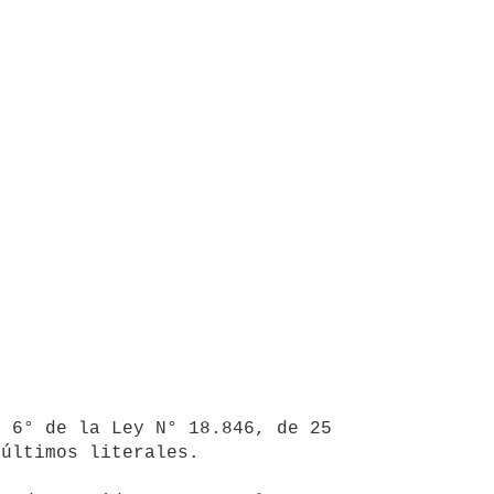
últimos literales.
