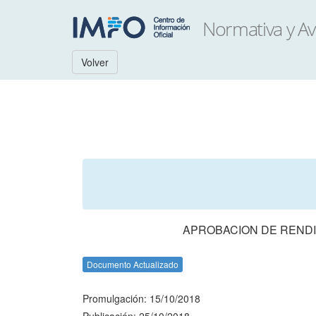
Volver
APROBACION DE RENDI
Documento Actualizado
Promulgación: 15/10/2018