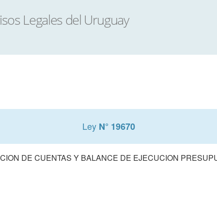
Ley
N° 19670
CION DE CUENTAS Y BALANCE DE EJECUCION PRESUPUE