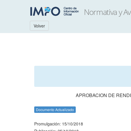
Volver
APROBACION DE RENDI
Documento Actualizado
Promulgación: 15/10/2018