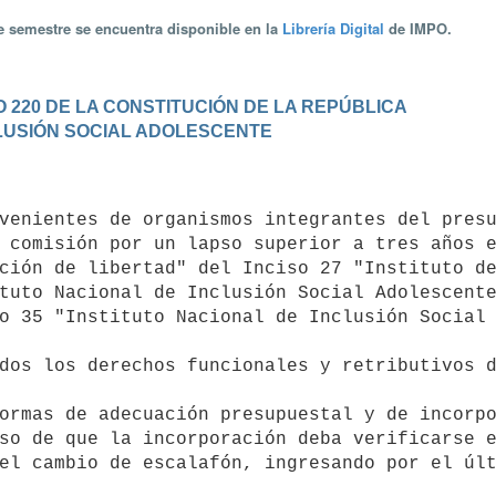
te semestre se encuentra disponible en la
Librería Digital
de IMPO.
 220 DE LA CONSTITUCIÓN DE LA REPÚBLICA
NCLUSIÓN SOCIAL ADOLESCENTE
 comisión por un lapso superior a tres años e
ción de libertad" del Inciso 27 "Instituto de
tuto Nacional de Inclusión Social Adolescente
o 35 "Instituto Nacional de Inclusión Social 
so de que la incorporación deba verificarse e
el cambio de escalafón, ingresando por el últ