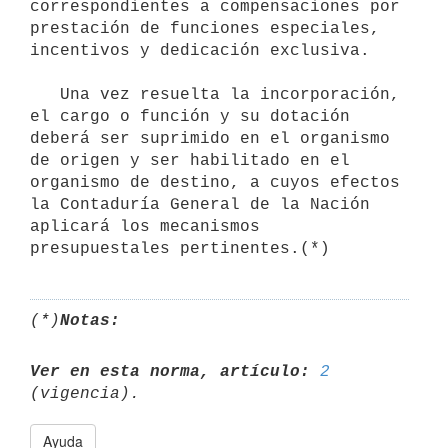
correspondientes a compensaciones por 
prestación de funciones especiales, 
incentivos y dedicación exclusiva.

   Una vez resuelta la incorporación, 
el cargo o función y su dotación 
deberá ser suprimido en el organismo 
de origen y ser habilitado en el 
organismo de destino, a cuyos efectos 
la Contaduría General de la Nación 
aplicará los mecanismos 
(*)
Notas:
Ver en esta norma, artículo:
2
Ayuda