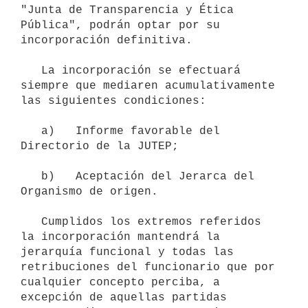
"Junta de Transparencia y Ética 
Pública", podrán optar por su 
incorporación definitiva.

   La incorporación se efectuará 
siempre que mediaren acumulativamente 
las siguientes condiciones:

   a)   Informe favorable del 
Directorio de la JUTEP;

   b)   Aceptación del Jerarca del 
Organismo de origen.

   Cumplidos los extremos referidos 
la incorporación mantendrá la 
jerarquía funcional y todas las 
retribuciones del funcionario que por 
cualquier concepto perciba, a 
excepción de aquellas partidas 