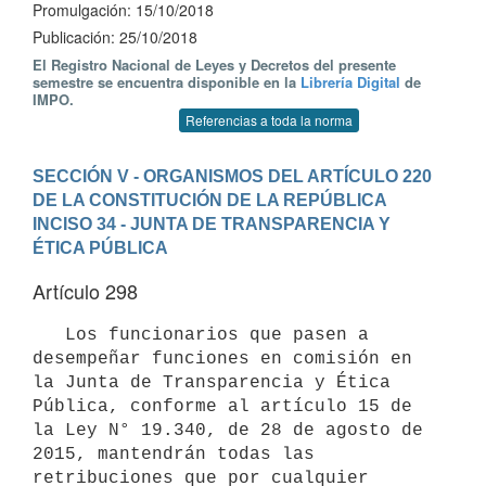
Promulgación: 15/10/2018
Publicación: 25/10/2018
El Registro Nacional de Leyes y Decretos del presente
semestre se encuentra disponible en la
Librería Digital
de
IMPO.
Referencias a toda la norma
SECCIÓN V - ORGANISMOS DEL ARTÍCULO 220 
DE LA CONSTITUCIÓN DE LA REPÚBLICA
INCISO 34 - JUNTA DE TRANSPARENCIA Y 
ÉTICA PÚBLICA
Artículo 298
   Los funcionarios que pasen a 
desempeñar funciones en comisión en 
la Junta de Transparencia y Ética 
Pública, conforme al artículo 15 de 
la Ley N° 19.340, de 28 de agosto de 
2015, mantendrán todas las 
retribuciones que por cualquier 