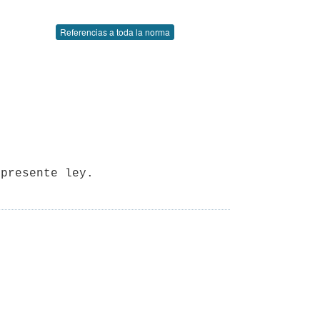
Referencias a toda la norma