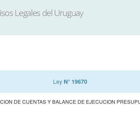
Ley
N° 19670
CION DE CUENTAS Y BALANCE DE EJECUCION PRESUPUE