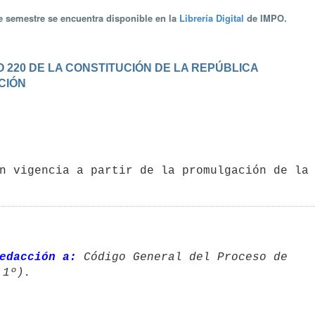
te semestre se encuentra disponible en la
Librería Digital
de IMPO.
 220 DE LA CONSTITUCIÓN DE LA REPÚBLICA
ACIÓN
edacción a:
 Código General del Proceso de 
