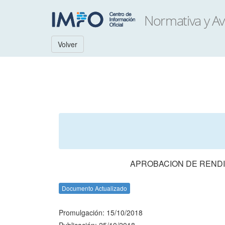
Volver
APROBACION DE RENDI
Documento Actualizado
Promulgación: 15/10/2018