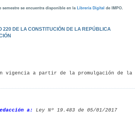
te semestre se encuentra disponible en la
Librería Digital
de IMPO.
 220 DE LA CONSTITUCIÓN DE LA REPÚBLICA
ACIÓN
edacción a:
 Ley Nº 19.483 de 05/01/2017 
