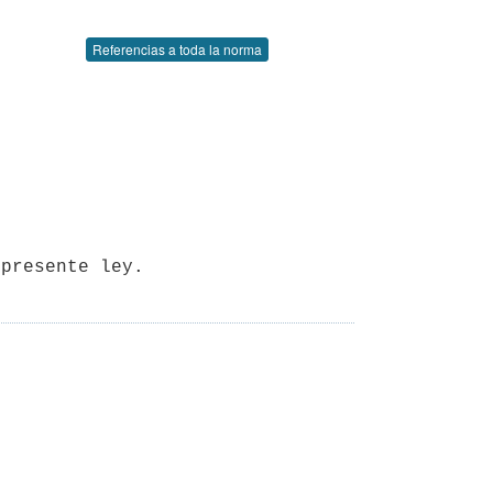
Referencias a toda la norma