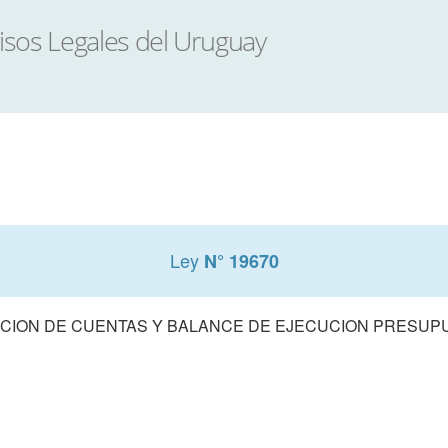
Ley
N° 19670
CION DE CUENTAS Y BALANCE DE EJECUCION PRESUPUE