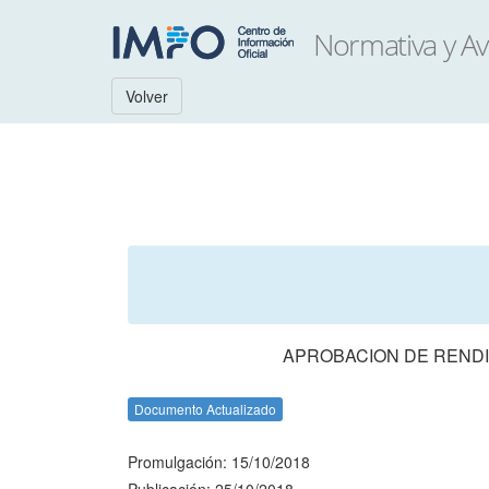
Volver
APROBACION DE RENDI
Documento Actualizado
Promulgación: 15/10/2018