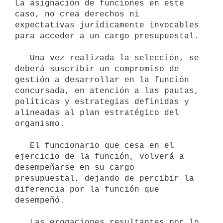
La asignación de funciones en este 
caso, no crea derechos ni 
expectativas jurídicamente invocables 
para acceder a un cargo presupuestal.

   Una vez realizada la selección, se 
deberá suscribir un compromiso de 
gestión a desarrollar en la función 
concursada, en atención a las pautas, 
políticas y estrategias definidas y 
alineadas al plan estratégico del 
organismo.

   El funcionario que cesa en el 
ejercicio de la función, volverá a 
desempeñarse en su cargo 
presupuestal, dejando de percibir la 
diferencia por la función que 
desempeñó.

   Las erogaciones resultantes por lo 