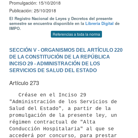
Promulgación: 15/10/2018
Publicación: 25/10/2018
El Registro Nacional de Leyes y Decretos del presente
semestre se encuentra disponible en la
Librería Digital
de
IMPO.
Referencias a toda la norma
SECCIÓN V - ORGANISMOS DEL ARTÍCULO 220 
DE LA CONSTITUCIÓN DE LA REPÚBLICA
INCISO 29 - ADMINISTRACIÓN DE LOS 
SERVICIOS DE SALUD DEL ESTADO
Artículo 273
   Créase en el Inciso 29 
"Administración de los Servicios de 
Salud del Estado", a partir de la 
promulgación de la presente ley, un 
régimen contractual de "Alta 
Conducción Hospitalaria" al que se 
accederá por concurso, para prestar 