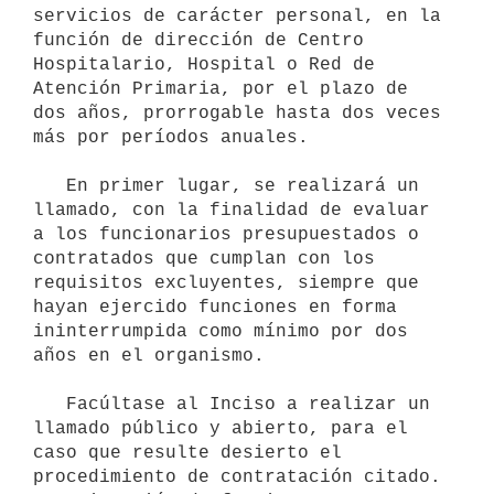
servicios de carácter personal, en la 
función de dirección de Centro 
Hospitalario, Hospital o Red de 
Atención Primaria, por el plazo de 
dos años, prorrogable hasta dos veces 
más por períodos anuales.

   En primer lugar, se realizará un 
llamado, con la finalidad de evaluar 
a los funcionarios presupuestados o 
contratados que cumplan con los 
requisitos excluyentes, siempre que 
hayan ejercido funciones en forma 
ininterrumpida como mínimo por dos 
años en el organismo.

   Facúltase al Inciso a realizar un 
llamado público y abierto, para el 
caso que resulte desierto el 
procedimiento de contratación citado. 