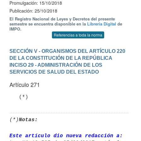
Promulgación: 15/10/2018
Publicación: 25/10/2018
El Registro Nacional de Leyes y Decretos del presente
semestre se encuentra disponible en la
Librería Digital
de
IMPO.
Referencias a toda la norma
SECCIÓN V - ORGANISMOS DEL ARTÍCULO 220 
DE LA CONSTITUCIÓN DE LA REPÚBLICA
INCISO 29 - ADMINISTRACIÓN DE LOS 
SERVICIOS DE SALUD DEL ESTADO
Artículo 271
(*)
Notas:
Este artículo dio nueva redacción a: