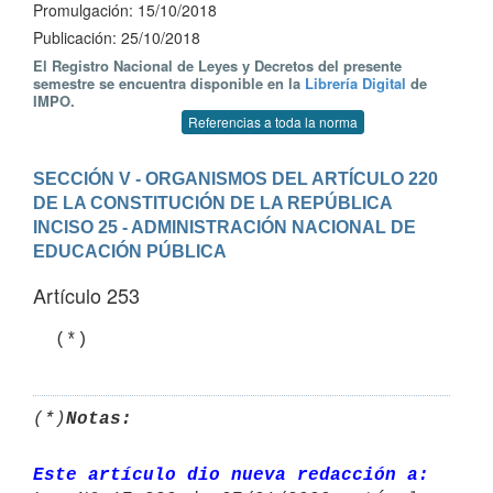
Promulgación: 15/10/2018
Publicación: 25/10/2018
El Registro Nacional de Leyes y Decretos del presente
semestre se encuentra disponible en la
Librería Digital
de
IMPO.
Referencias a toda la norma
SECCIÓN V - ORGANISMOS DEL ARTÍCULO 220 
DE LA CONSTITUCIÓN DE LA REPÚBLICA
INCISO 25 - ADMINISTRACIÓN NACIONAL DE 
EDUCACIÓN PÚBLICA
Artículo 253
(*)
Notas:
Este artículo dio nueva redacción a: