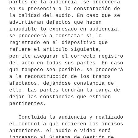
partes de la audiencia, se procederá 
en su presencia a la constatación de 
la calidad del audio. En caso que se 
advirtieran defectos que hacen 
inaudible lo expresado en audiencia, 
se procederá a constatar si lo 
registrado en el dispositivo que 
refiere el artículo siguiente, 
permite asegurar el correcto registro 
del acto en todas sus partes. En caso 
que tampoco sea posible, se procederá 
a la reconstrucción de los tramos 
afectados, dejándose constancia de 
ello. Las partes tendrán la carga de 
dejar las constancias que estimen 
pertinentes.

   Concluida la audiencia y realizado 
el control a que refieren los incisos 
anteriores, el audio o video será 
ingresado al Sistema de Gestión de 