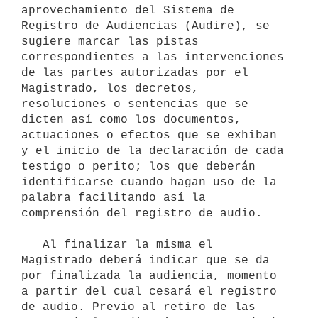
aprovechamiento del Sistema de 
Registro de Audiencias (Audire), se 
sugiere marcar las pistas 
correspondientes a las intervenciones 
de las partes autorizadas por el 
Magistrado, los decretos, 
resoluciones o sentencias que se 
dicten así como los documentos, 
actuaciones o efectos que se exhiban 
y el inicio de la declaración de cada 
testigo o perito; los que deberán 
identificarse cuando hagan uso de la 
palabra facilitando así la 
comprensión del registro de audio.

   Al finalizar la misma el 
Magistrado deberá indicar que se da 
por finalizada la audiencia, momento 
a partir del cual cesará el registro 
de audio. Previo al retiro de las 