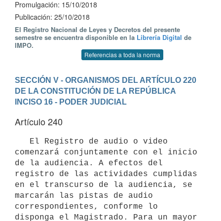
Promulgación: 15/10/2018
Publicación: 25/10/2018
El Registro Nacional de Leyes y Decretos del presente
semestre se encuentra disponible en la
Librería Digital
de
IMPO.
Referencias a toda la norma
SECCIÓN V - ORGANISMOS DEL ARTÍCULO 220 
DE LA CONSTITUCIÓN DE LA REPÚBLICA
INCISO 16 - PODER JUDICIAL
Artículo 240
   El Registro de audio o video 
comenzará conjuntamente con el inicio 
de la audiencia. A efectos del 
registro de las actividades cumplidas 
en el transcurso de la audiencia, se 
marcarán las pistas de audio 
correspondientes, conforme lo 
disponga el Magistrado. Para un mayor 